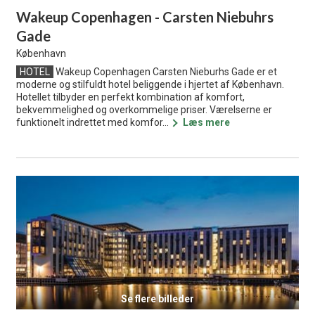
Wakeup Copenhagen - Carsten Niebuhrs
Gade
København
HOTEL
Wakeup Copenhagen Carsten Nieburhs Gade er et
moderne og stilfuldt hotel beliggende i hjertet af København.
Hotellet tilbyder en perfekt kombination af komfort,
bekvemmelighed og overkommelige priser. Værelserne er
funktionelt indrettet med komfor...
Læs mere
Se flere billeder