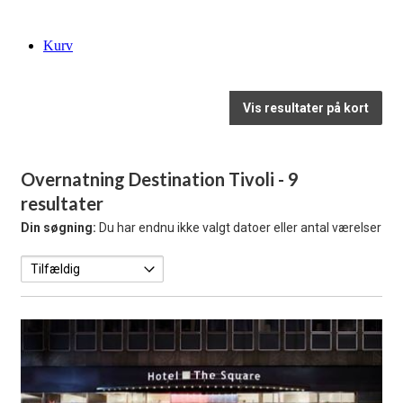
Kurv
Vis resultater på kort
Overnatning Destination Tivoli
- 9
resultater
Din søgning:
Du har endnu ikke valgt datoer eller antal værelser