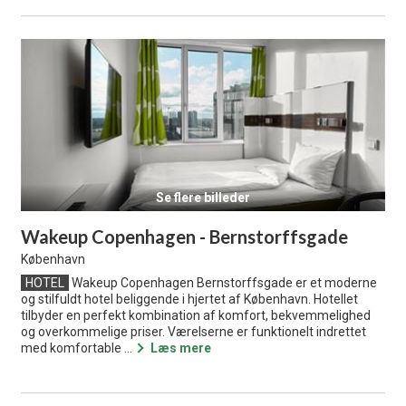
Se flere billeder
Wakeup Copenhagen - Bernstorffsgade
København
HOTEL
Wakeup Copenhagen Bernstorffsgade er et moderne
og stilfuldt hotel beliggende i hjertet af København. Hotellet
tilbyder en perfekt kombination af komfort, bekvemmelighed
og overkommelige priser. Værelserne er funktionelt indrettet
med komfortable ...
Læs mere