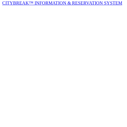
CITYBREAK™ INFORMATION & RESERVATION SYSTEM