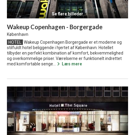
Se flere billeder
Wakeup Copenhagen - Borgergade
København
HOTEL
Wakeup Copenhagen Borgergade er et moderne og
stilfuldt hotel beliggende i hjertet af København. Hotellet
tilbyder en perfekt kombination af komfort, bekvemmelighed
og overkommelige priser. Værelserne er funktionelt indrettet
med komfortable senge...
Læs mere