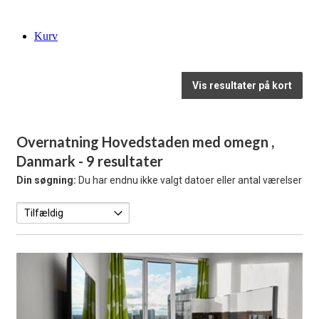
Kurv
Vis resultater på kort
Overnatning Hovedstaden med omegn ,
Danmark
- 9 resultater
Din søgning:
Du har endnu ikke valgt datoer eller antal værelser